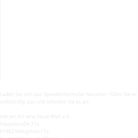
Laden Sie sich das Spendenformular herunter, füllen Sie es
vollständig aus und schicken Sie es an:
Herzen für eine Neue Welt e.V.
Hauptstraße 21a
61462 Königstein i.Ts.