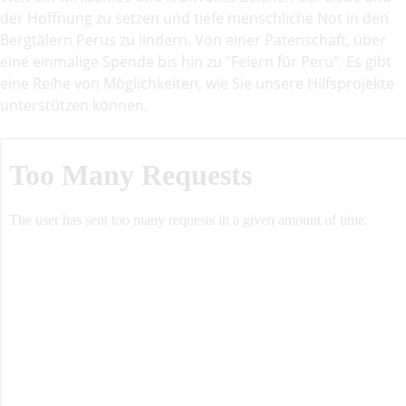
der Hoffnung zu setzen und tiefe menschliche Not in den
Bergtälern Perus zu lindern. Von einer Patenschaft, über
eine einmalige Spende bis hin zu "Feiern für Peru". Es gibt
eine Reihe von Möglichkeiten, wie Sie unsere Hilfsprojekte
unterstützen können.