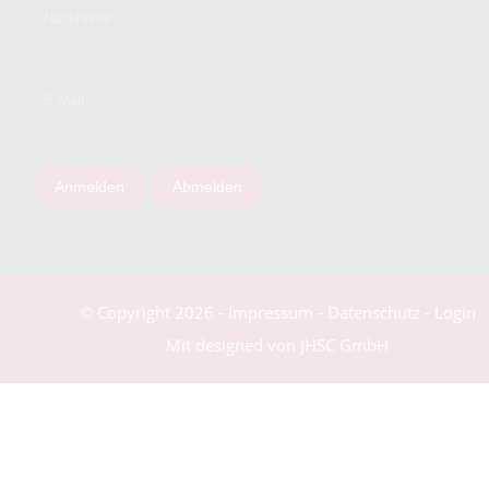
Anmelden
Abmelden
© Copyright 2026
-
Impressum
-
Datenschutz
-
Login
Mit
designed von JHSC GmbH