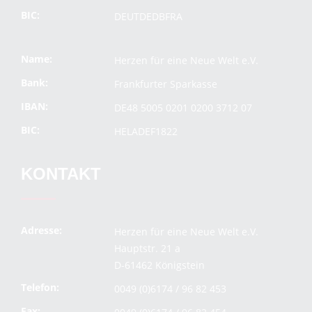
BIC:
DEUTDEDBFRA
Name:
Herzen für eine Neue Welt e.V.
Bank:
Frankfurter Sparkasse
IBAN:
DE48 5005 0201 0200 3712 07
BIC:
HELADEF1822
KONTAKT
Adresse:
Herzen für eine Neue Welt e.V.
Hauptstr. 21 a
D-61462 Königstein
Telefon:
0049 (0)6174 / 96 82 453
Fax: