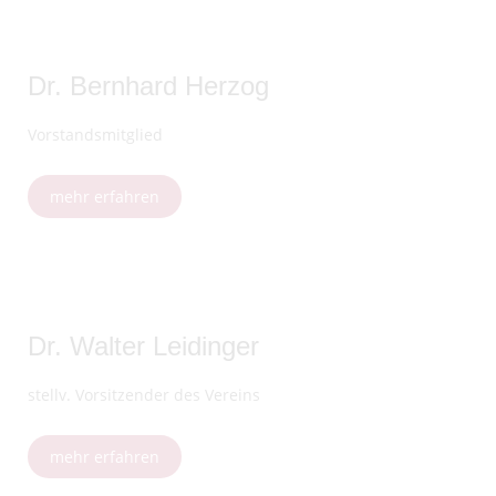
Dr. Bernhard Herzog
Vorstandsmitglied
mehr erfahren
Dr. Walter Leidinger
stellv. Vorsitzender des Vereins
mehr erfahren