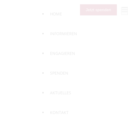
Jetzt spenden
HOME
INFORMIEREN
ENGAGIEREN
SPENDEN
AKTUELLES
KONTAKT