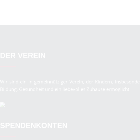
DER VEREIN
Wir sind ein in gemeinnütziger Verein, der Kindern, insbeson
Bildung, Gesundheit und ein liebevolles Zuhause ermöglicht.
SPENDENKONTEN