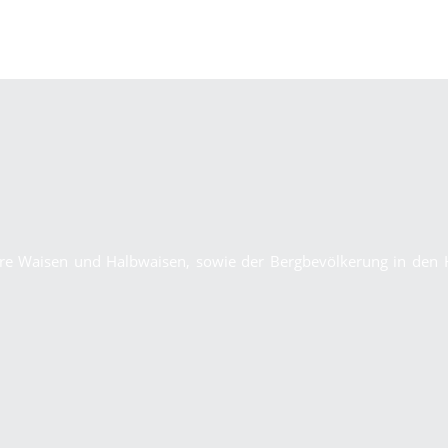
dere Waisen und Halbwaisen, sowie der Bergbevölkerung in den 