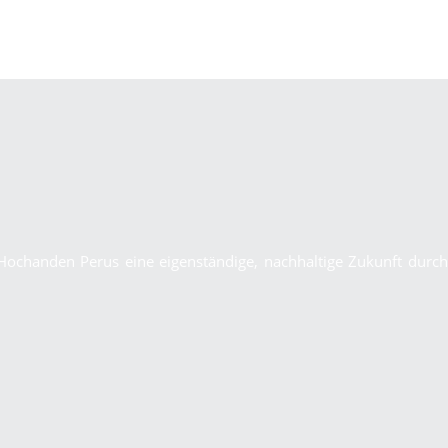
Hochanden Perus eine eigenständige, nachhaltige Zukunft durch