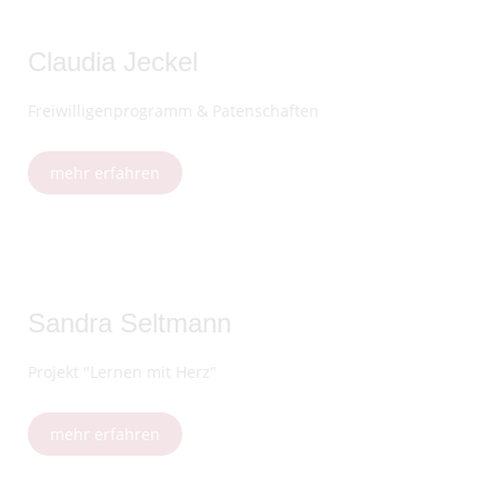
Claudia Jeckel
Freiwilligenprogramm & Patenschaften
mehr erfahren
Sandra Seltmann
Projekt "Lernen mit Herz"
mehr erfahren