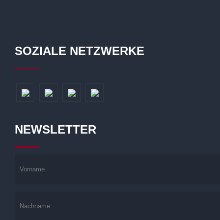
SOZIALE NETZWERKE
NEWSLETTER