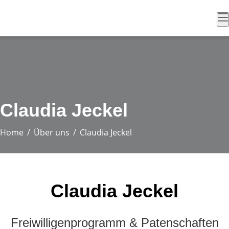
Claudia Jeckel
Home
Über uns
Claudia Jeckel
Claudia Jeckel
Freiwilligenprogramm & Patenschaften