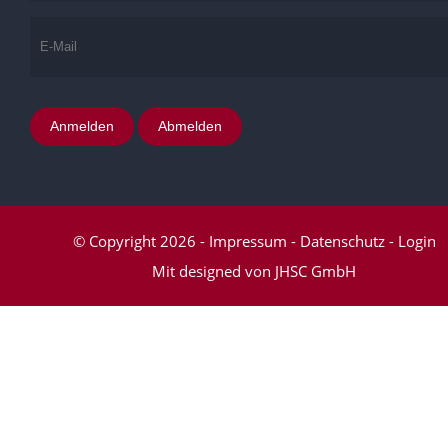
Anmelden
Abmelden
© Copyright 2026
-
Impressum
-
Datenschutz
-
Login
Mit
designed von JHSC GmbH