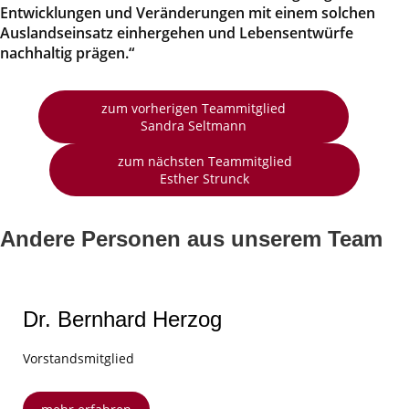
Entwicklungen und Veränderungen mit einem solchen
Auslandseinsatz einhergehen und Lebensentwürfe
nachhaltig prägen.“
zum vorherigen Teammitglied
Sandra Seltmann
zum nächsten Teammitglied
Esther Strunck
Andere Personen aus unserem Team
Dr. Bernhard Herzog
Vorstandsmitglied