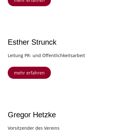
mehr erfahren
Esther Strunck
Leitung PR- und Öffentlichkeitsarbeit
mehr erfahren
Gregor Hetzke
Vorsitzender des Vereins