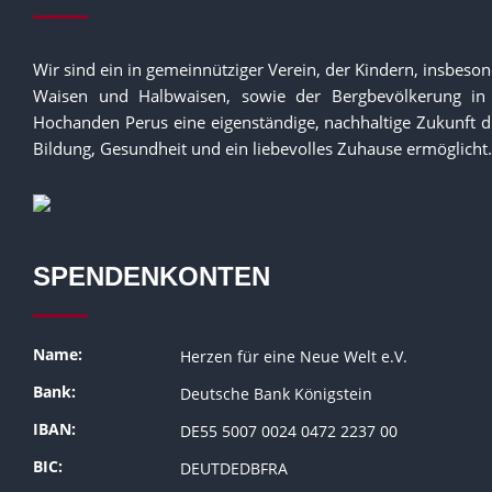
Wir sind ein in gemeinnütziger Verein, der Kindern, insbeso
Waisen und Halbwaisen, sowie der Bergbevölkerung in
Hochanden Perus eine eigenständige, nachhaltige Zukunft 
Bildung, Gesundheit und ein liebevolles Zuhause ermöglicht.
SPENDENKONTEN
Name:
Herzen für eine Neue Welt e.V.
Bank:
Deutsche Bank Königstein
IBAN:
DE55 5007 0024 0472 2237 00
BIC:
DEUTDEDBFRA