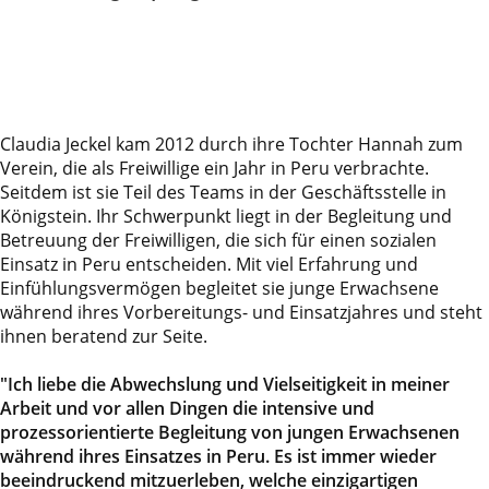
Claudia Jeckel kam 2012 durch ihre Tochter Hannah zum
Verein, die als Freiwillige ein Jahr in Peru verbrachte.
Seitdem ist sie Teil des Teams in der Geschäftsstelle in
Königstein. Ihr Schwerpunkt liegt in der Begleitung und
Betreuung der Freiwilligen, die sich für einen sozialen
Einsatz in Peru entscheiden. Mit viel Erfahrung und
Einfühlungsvermögen begleitet sie junge Erwachsene
während ihres Vorbereitungs- und Einsatzjahres und steht
ihnen beratend zur Seite.
"Ich liebe die Abwechslung und Vielseitigkeit in meiner
Arbeit und vor allen Dingen die intensive und
prozessorientierte Begleitung von jungen Erwachsenen
während ihres Einsatzes in Peru. Es ist immer wieder
beeindruckend mitzuerleben, welche einzigartigen