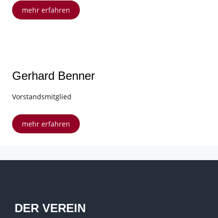
mehr erfahren
Gerhard Benner
Vorstandsmitglied
mehr erfahren
DER VEREIN