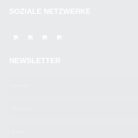
SOZIALE NETZWERKE
NEWSLETTER