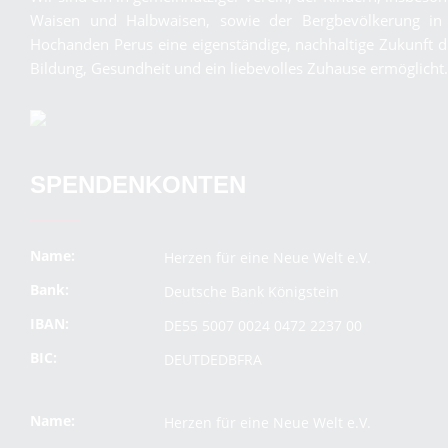
Waisen und Halbwaisen, sowie der Bergbevölkerung in
Hochanden Perus eine eigenständige, nachhaltige Zukunft 
Bildung, Gesundheit und ein liebevolles Zuhause ermöglicht.
SPENDENKONTEN
Name:
Herzen für eine Neue Welt e.V.
Bank:
Deutsche Bank Königstein
IBAN:
DE55 5007 0024 0472 2237 00
BIC:
DEUTDEDBFRA
Name:
Herzen für eine Neue Welt e.V.