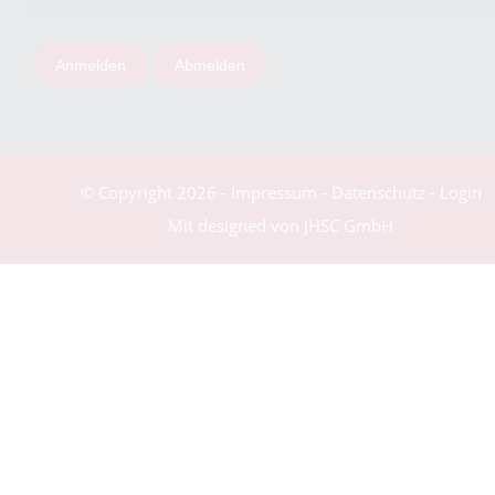
Anmelden
Abmelden
© Copyright 2026
-
Impressum
-
Datenschutz
-
Login
Mit
designed von JHSC GmbH