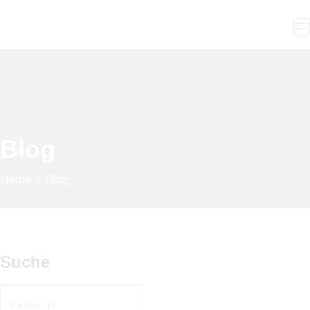
Blog
Home
Blog
Suche