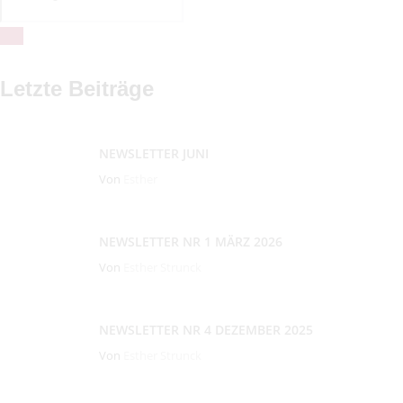
Letzte Beiträge
NEWSLETTER JUNI
Von
Esther
NEWSLETTER NR 1 MÄRZ 2026
Von
Esther Strunck
NEWSLETTER NR 4 DEZEMBER 2025
Von
Esther Strunck