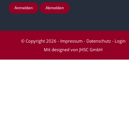
Anmelden
Abmelden
© Copyright 2026
-
Impressum
-
Datenschutz
-
Login
Mit
designed von JHSC GmbH