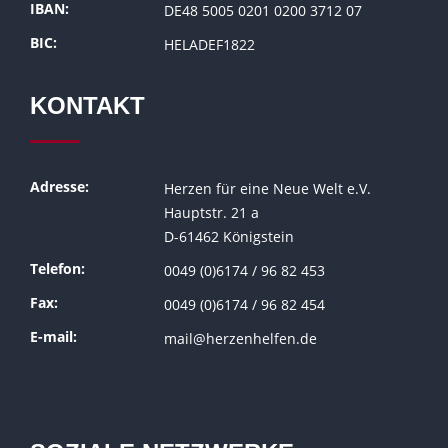
IBAN:
DE48 5005 0201 0200 3712 07
BIC:
HELADEF1822
KONTAKT
Adresse:
Herzen für eine Neue Welt e.V.
Hauptstr. 21 a
D-61462 Königstein
Telefon:
0049 (0)6174 / 96 82 453
Fax:
0049 (0)6174 / 96 82 454
E-mail:
mail@herzenhelfen.de