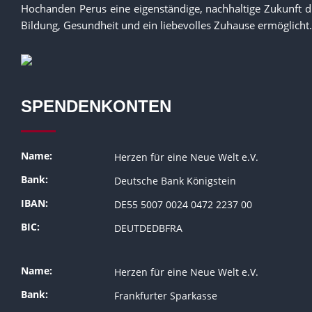
Hochanden Perus eine eigenständige, nachhaltige Zukunft 
Bildung, Gesundheit und ein liebevolles Zuhause ermöglicht.
SPENDENKONTEN
Name:
Herzen für eine Neue Welt e.V.
Bank:
Deutsche Bank Königstein
IBAN:
DE55 5007 0024 0472 2237 00
BIC:
DEUTDEDBFRA
Name:
Herzen für eine Neue Welt e.V.
Bank:
Frankfurter Sparkasse