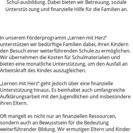
Schul-ausbildung. Dabei bieten wir Betreuung, soziale
Unterstüt-zung und finanzielle Hilfe für die Familien an.
In unserem Förderprogramm „Lernen mit Herz“
unterstützen wir bedürftige Familien dabei, ihren Kindern
den Besuch einer weiterführenden Schule zu ermöglichen.
Wir übernehmen die Kosten für Schulmaterialien und
bieten eine monatliche Unterstützung, um den Ausfall an
Arbeitskraft des Kindes auszugleichen.
„Lernen mit Herz“ geht jedoch über eine finanzielle
Unterstützung hinaus. Es beinhaltet auch umfangreiche
Aufklärungsarbeit mit den Jugendlichen und insbesondere
ihren Eltern.
Oft mangelt es nicht nur an finanziellen Ressourcen,
sondern auch an Bewusstsein für die Bedeutung
weiterführender Bildung. Wir ermutigen Eltern und Kinder