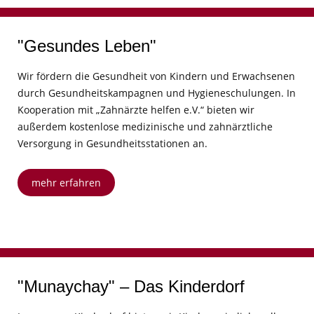
"Gesundes Leben"
Wir fördern die Gesundheit von Kindern und Erwachsenen
durch Gesundheitskampagnen und Hygieneschulungen. In
Kooperation mit „Zahnärzte helfen e.V.“ bieten wir
außerdem kostenlose medizinische und zahnärztliche
Versorgung in Gesundheitsstationen an.
mehr erfahren
"Munaychay" – Das Kinderdorf