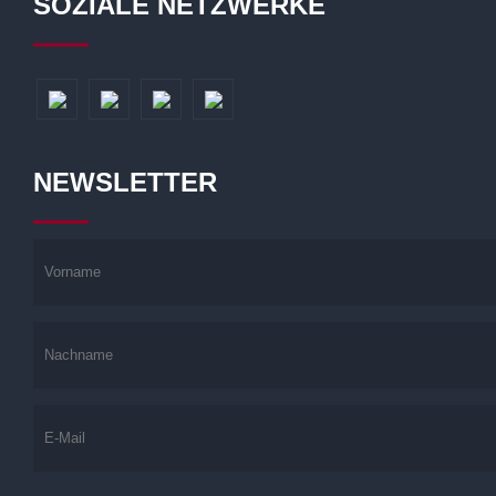
SOZIALE NETZWERKE
NEWSLETTER