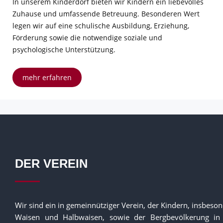
In unserem Kinderdorf bieten wir Kindern ein liebevolles
Zuhause und umfassende Betreuung. Besonderen Wert
legen wir auf eine schulische Ausbildung, Erziehung,
Förderung sowie die notwendige soziale und
psychologische Unterstützung.
mehr erfahren
DER VEREIN
Wir sind ein in gemeinnütziger Verein, der Kindern, insbeso
Waisen und Halbwaisen, sowie der Bergbevölkerung in