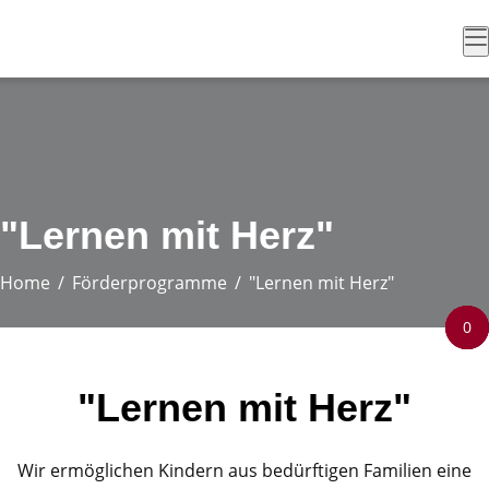
"Lernen mit Herz"
Home
Förderprogramme
"Lernen mit Herz"
0
0
0
"Lernen mit Herz"
Wir ermöglichen Kindern aus bedürftigen Familien eine