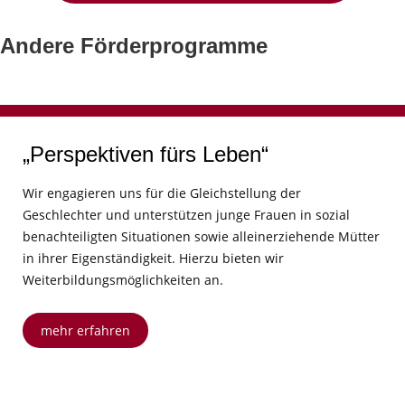
Andere Förderprogramme
„Perspektiven fürs Leben“
Wir engagieren uns für die Gleichstellung der
Geschlechter und unterstützen junge Frauen in sozial
benachteiligten Situationen sowie alleinerziehende Mütter
in ihrer Eigenständigkeit. Hierzu bieten wir
Weiterbildungsmöglichkeiten an.
mehr erfahren