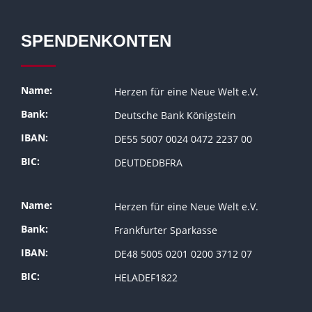
SPENDENKONTEN
Name:
Herzen für eine Neue Welt e.V.
Bank:
Deutsche Bank Königstein
IBAN:
DE55 5007 0024 0472 2237 00
BIC:
DEUTDEDBFRA
Name:
Herzen für eine Neue Welt e.V.
Bank:
Frankfurter Sparkasse
IBAN:
DE48 5005 0201 0200 3712 07
BIC:
HELADEF1822