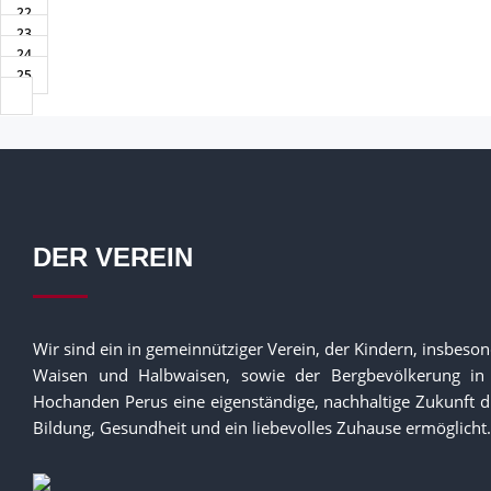
22
23
24
25
DER VEREIN
Wir sind ein in gemeinnütziger Verein, der Kindern, insbeso
Waisen und Halbwaisen, sowie der Bergbevölkerung in
Hochanden Perus eine eigenständige, nachhaltige Zukunft 
Bildung, Gesundheit und ein liebevolles Zuhause ermöglicht.