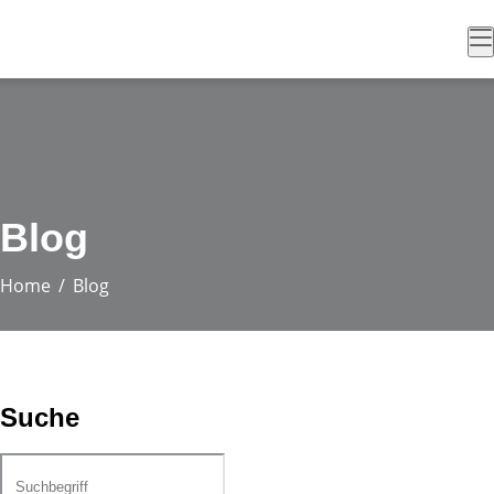
Blog
Home
Blog
Suche