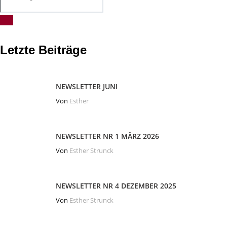
Letzte Beiträge
NEWSLETTER JUNI
Von
Esther
NEWSLETTER NR 1 MÄRZ 2026
Von
Esther Strunck
NEWSLETTER NR 4 DEZEMBER 2025
Von
Esther Strunck