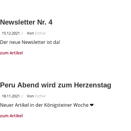
Newsletter Nr. 4
15.12.2021
Von
Esther
Der neue Newsletter ist da!
zum Artikel
Peru Abend wird zum Herzenstag
18.11.2021
Von
Esther
Neuer Artikel in der Königsteiner Woche ❤
zum Artikel