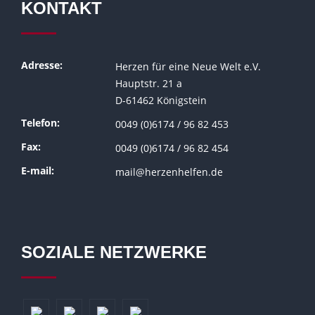
KONTAKT
Adresse:
Herzen für eine Neue Welt e.V.
Hauptstr. 21 a
D-61462 Königstein
Telefon:
0049 (0)6174 / 96 82 453
Fax:
0049 (0)6174 / 96 82 454
E-mail:
mail@herzenhelfen.de
SOZIALE NETZWERKE